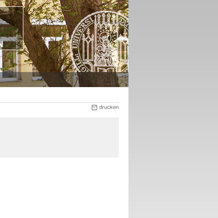
drucken