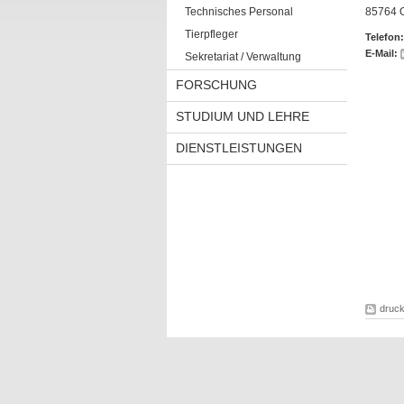
Technisches Personal
85764 
Tierpfleger
Telefon:
E-Mail:
Sekretariat / Verwaltung
FORSCHUNG
STUDIUM UND LEHRE
DIENSTLEISTUNGEN
druc